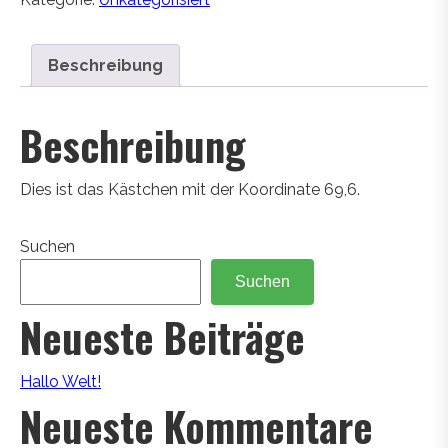
Beschreibung
Beschreibung
Dies ist das Kästchen mit der Koordinate 69,6.
Suchen
Suchen
Neueste Beiträge
Hallo Welt!
Neueste Kommentare