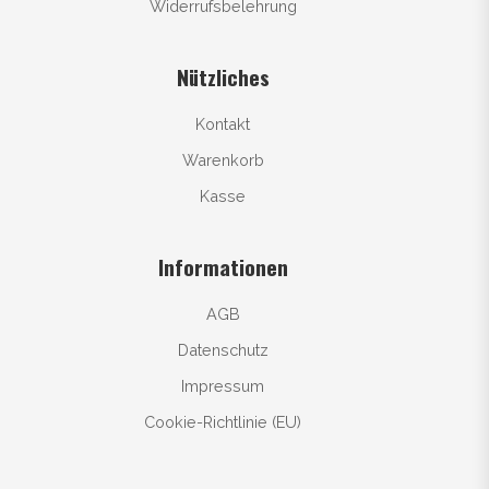
Widerrufsbelehrung
Nützliches
Kontakt
Warenkorb
Kasse
Informationen
AGB
Datenschutz
Impressum
Cookie-Richtlinie (EU)