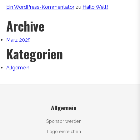
Ein WordPress-Kommentator
zu
Hallo Welt!
Archive
März 2025
Kategorien
Allgemein
Allgemein
Sponsor werden
Logo einreichen