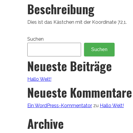
Beschreibung
Dies ist das Kästchen mit der Koordinate 72,1.
Suchen
Suchen
Neueste Beiträge
Hallo Welt!
Neueste Kommentare
Ein WordPress-Kommentator
zu
Hallo Welt!
Archive