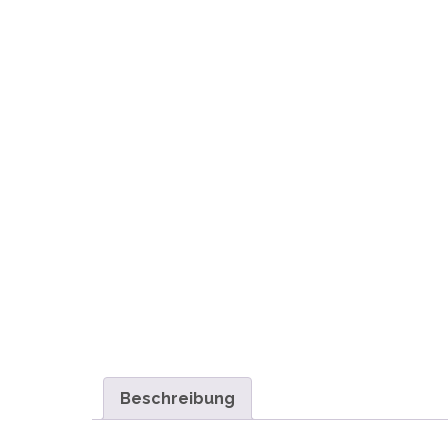
Beschreibung