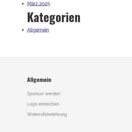
März 2025
Kategorien
Allgemein
Allgemein
Sponsor werden
Logo einreichen
Widerrufsbelehrung