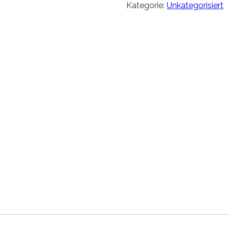
Kategorie:
Unkategorisiert