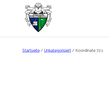
Startseite
/
Unkategorisiert
/ Koordinate 72,1