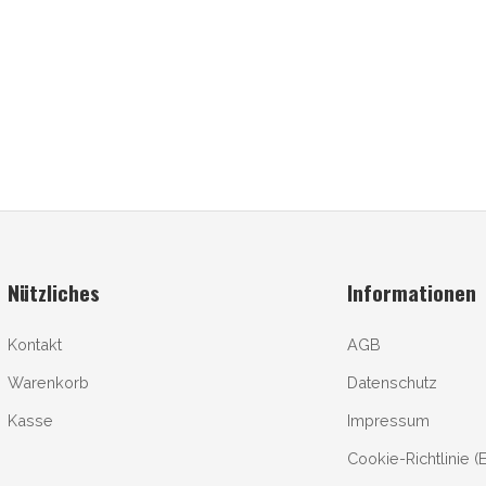
Nützliches
Informationen
Kontakt
AGB
Warenkorb
Datenschutz
Kasse
Impressum
Cookie-Richtlinie (