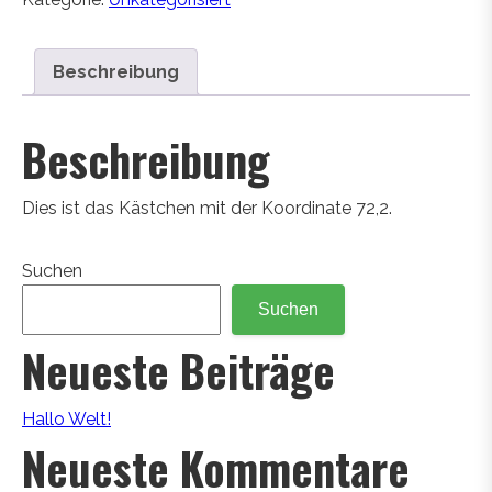
Beschreibung
Beschreibung
Dies ist das Kästchen mit der Koordinate 72,2.
Suchen
Suchen
Neueste Beiträge
Hallo Welt!
Neueste Kommentare