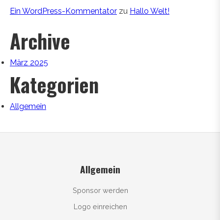
Ein WordPress-Kommentator
zu
Hallo Welt!
Archive
März 2025
Kategorien
Allgemein
Allgemein
Sponsor werden
Logo einreichen