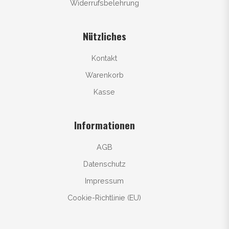
Widerrufsbelehrung
Nützliches
Kontakt
Warenkorb
Kasse
Informationen
AGB
Datenschutz
Impressum
Cookie-Richtlinie (EU)