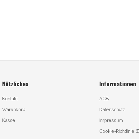
Nützliches
Informationen
Kontakt
AGB
Warenkorb
Datenschutz
Kasse
Impressum
Cookie-Richtlinie (