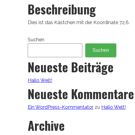
Beschreibung
Dies ist das Kästchen mit der Koordinate 72,6.
Suchen
Suchen
Neueste Beiträge
Hallo Welt!
Neueste Kommentare
Ein WordPress-Kommentator
zu
Hallo Welt!
Archive