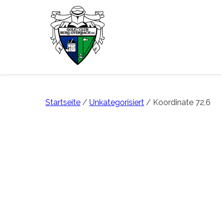
Startseite
/
Unkategorisiert
/ Koordinate 72,6