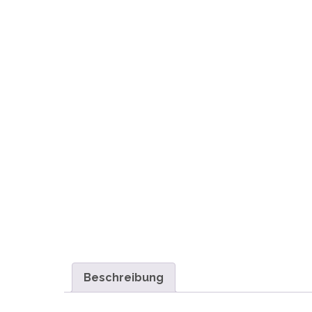
Beschreibung