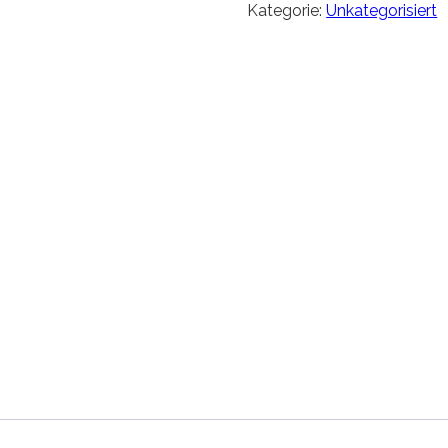
Kategorie:
Unkategorisiert