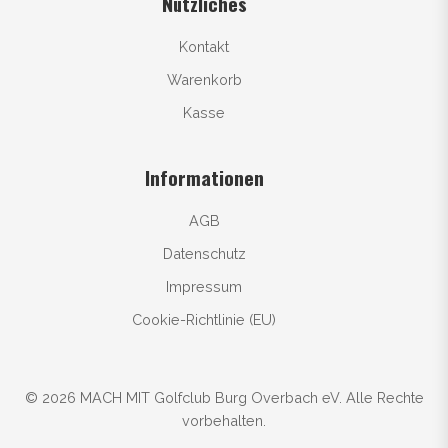
Nützliches
Kontakt
Warenkorb
Kasse
Informationen
AGB
Datenschutz
Impressum
Cookie-Richtlinie (EU)
© 2026 MACH MIT Golfclub Burg Overbach eV. Alle Rechte
vorbehalten.