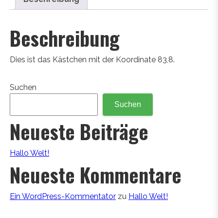
Beschreibung
Dies ist das Kästchen mit der Koordinate 83,8.
Suchen
Suchen
Neueste Beiträge
Hallo Welt!
Neueste Kommentare
Ein WordPress-Kommentator
zu
Hallo Welt!