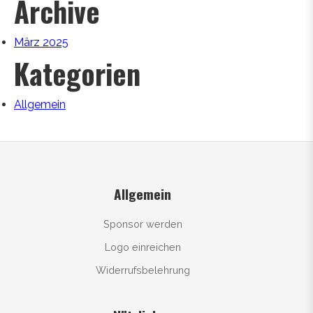
Archive
März 2025
Kategorien
Allgemein
Allgemein
Sponsor werden
Logo einreichen
Widerrufsbelehrung