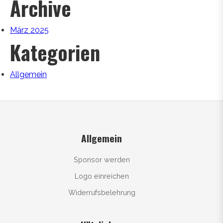
Archive
März 2025
Kategorien
Allgemein
Allgemein
Sponsor werden
Logo einreichen
Widerrufsbelehrung