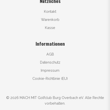
Nützliches
Kontakt
Warenkorb
Kasse
Informationen
AGB
Datenschutz
Impressum
Cookie-Richtlinie (EU)
© 2026 MACH MIT Golfclub Burg Overbach eV. Alle Rechte
vorbehalten.