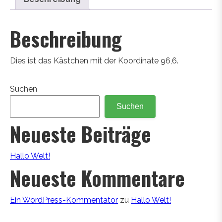
Beschreibung
Dies ist das Kästchen mit der Koordinate 96,6.
Suchen
Suchen
Neueste Beiträge
Hallo Welt!
Neueste Kommentare
Ein WordPress-Kommentator
zu
Hallo Welt!